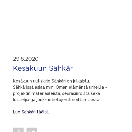
29.6.2020
Kesäkuun Sähkäri
Kesäkuun uutiskirje Sähkäri on julkaistu.
Sähkärissä asiaa mm. Oman elämänsä urheilija -
projektin materiaaleista, seurasiirroista sekä
luistelija- ja joukkuetietojen ilmoittamisesta.
Lue Sähkäri täältä