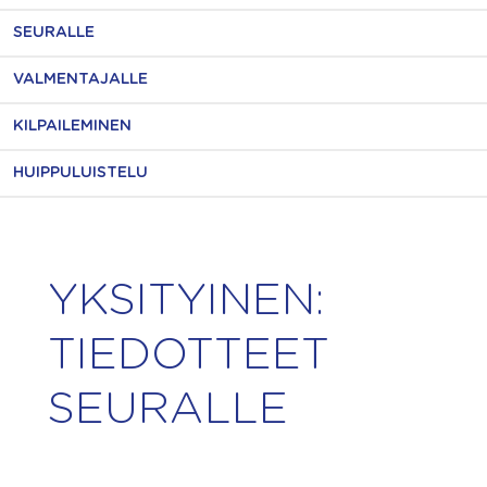
SEURALLE
VALMENTAJALLE
KILPAILEMINEN
HUIPPULUISTELU
YKSITYINEN:
TIEDOTTEET
SEURALLE