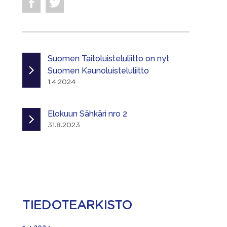
Suomen Taitoluisteluliitto on nyt
Suomen Kaunoluisteluliitto
1.4.2024
Elokuun Sähkäri nro 2
31.8.2023
TIEDOTEARKISTO