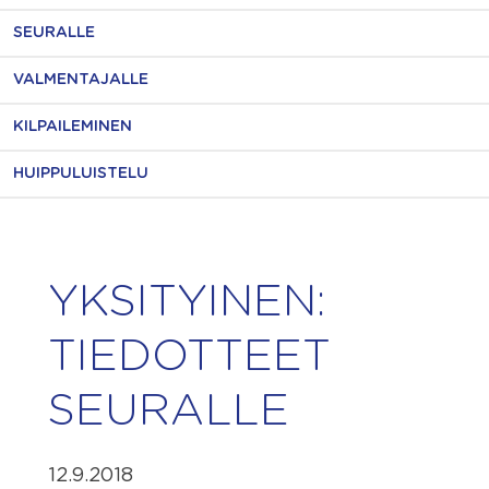
SEURALLE
VALMENTAJALLE
KILPAILEMINEN
HUIPPULUISTELU
YKSITYINEN:
TIEDOTTEET
SEURALLE
12.9.2018