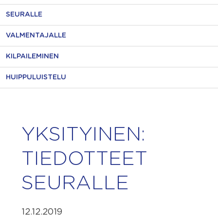
SEURALLE
VALMENTAJALLE
KILPAILEMINEN
HUIPPULUISTELU
YKSITYINEN:
TIEDOTTEET
SEURALLE
12.12.2019