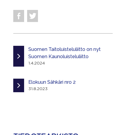
Suomen Taitoluisteluliitto on nyt
Suomen Kaunoluisteluliitto
1.4.2024
Elokuun Sähkäri nro 2
31.8.2023