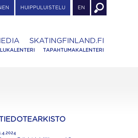
NEN
HUIPPULUISTELU
EN
EDIA
SKATINGFINLAND.FI
ILUKALENTERI
TAPAHTUMAKALENTERI
TIEDOTEARKISTO
1.4.2024