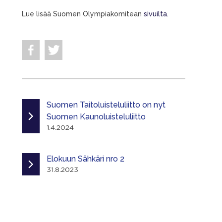
Lue lisää Suomen Olympiakomitean
sivuilta.
Suomen Taitoluisteluliitto on nyt
Suomen Kaunoluisteluliitto
1.4.2024
Elokuun Sähkäri nro 2
31.8.2023