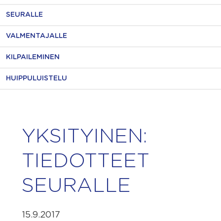
SEURALLE
VALMENTAJALLE
KILPAILEMINEN
HUIPPULUISTELU
YKSITYINEN:
TIEDOTTEET
SEURALLE
15.9.2017