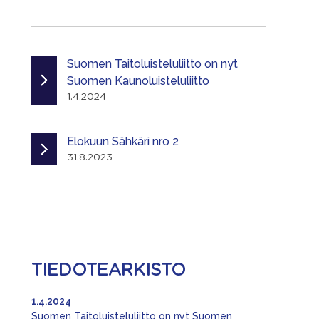
Suomen Taitoluisteluliitto on nyt
Suomen Kaunoluisteluliitto
1.4.2024
Elokuun Sähkäri nro 2
31.8.2023
TIEDOTEARKISTO
1.4.2024
Suomen Taitoluisteluliitto on nyt Suomen