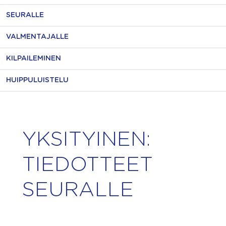
SEURALLE
VALMENTAJALLE
KILPAILEMINEN
HUIPPULUISTELU
YKSITYINEN:
TIEDOTTEET
SEURALLE