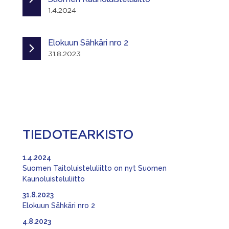
1.4.2024
Elokuun Sähkäri nro 2
31.8.2023
TIEDOTEARKISTO
1.4.2024
Suomen Taitoluisteluliitto on nyt Suomen
Kaunoluisteluliitto
31.8.2023
Elokuun Sähkäri nro 2
4.8.2023