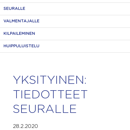
SEURALLE
VALMENTAJALLE
KILPAILEMINEN
HUIPPULUISTELU
YKSITYINEN:
TIEDOTTEET
SEURALLE
28.2.2020