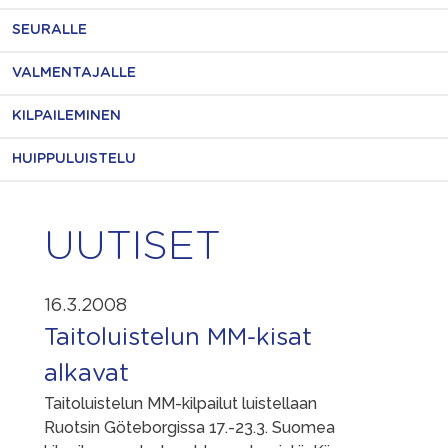
SEURALLE
VALMENTAJALLE
KILPAILEMINEN
HUIPPULUISTELU
UUTISET
16.3.2008
Taitoluistelun MM-kisat
alkavat
Taitoluistelun MM-kilpailut luistellaan
Ruotsin Göteborgissa 17.-23.3. Suomea