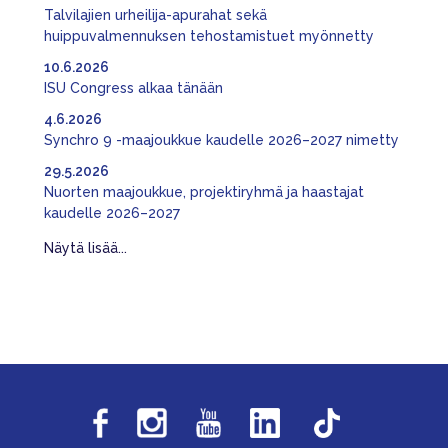
Talvilajien urheilija-apurahat sekä
huippuvalmennuksen tehostamistuet myönnetty
10.6.2026
ISU Congress alkaa tänään
4.6.2026
Synchro 9 -maajoukkue kaudelle 2026–2027 nimetty
29.5.2026
Nuorten maajoukkue, projektiryhmä ja haastajat
kaudelle 2026–2027
Näytä lisää...