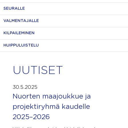
SEURALLE
VALMENTAJALLE
KILPAILEMINEN
HUIPPULUISTELU
UUTISET
30.5.2025
Nuorten maajoukkue ja
projektiryhmä kaudelle
2025–2026