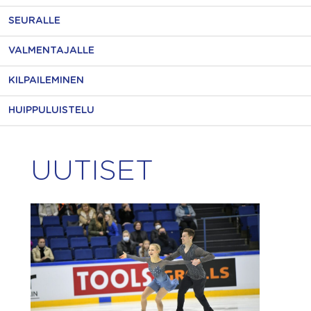
SEURALLE
VALMENTAJALLE
KILPAILEMINEN
HUIPPULUISTELU
UUTISET