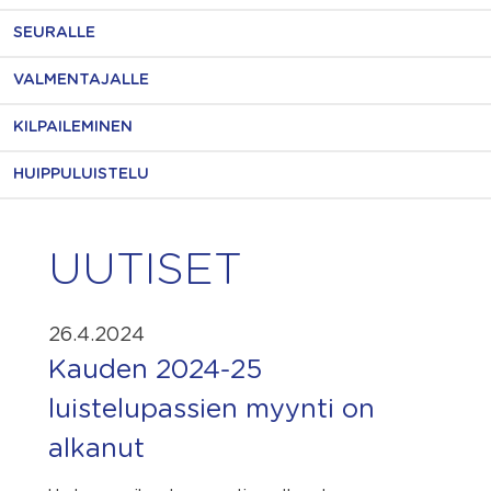
SEURALLE
VALMENTAJALLE
KILPAILEMINEN
HUIPPULUISTELU
UUTISET
26.4.2024
Kauden 2024-25
luistelupassien myynti on
alkanut