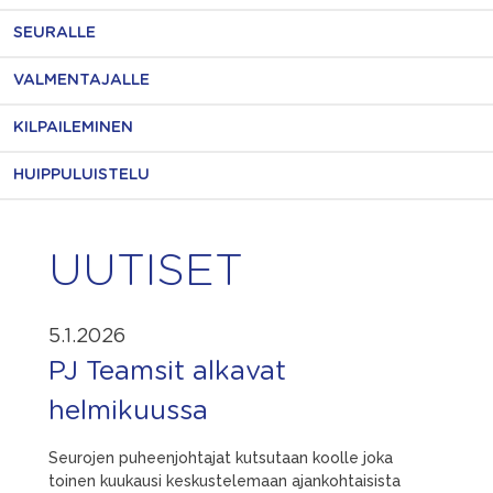
SEURALLE
VALMENTAJALLE
KILPAILEMINEN
HUIPPULUISTELU
UUTISET
5.1.2026
PJ Teamsit alkavat
helmikuussa
Seurojen puheenjohtajat kutsutaan koolle joka
toinen kuukausi keskustelemaan ajankohtaisista