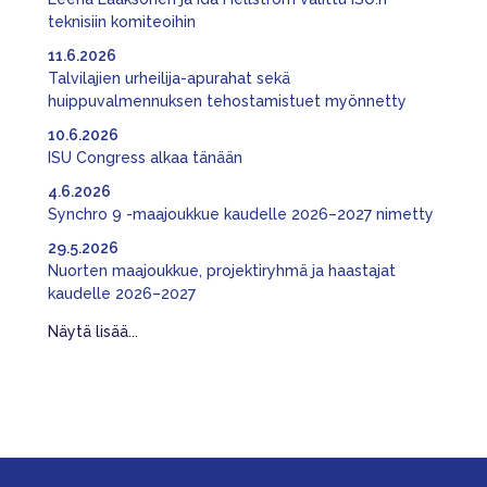
teknisiin komiteoihin
11.6.2026
Talvilajien urheilija-apurahat sekä
huippuvalmennuksen tehostamistuet myönnetty
10.6.2026
ISU Congress alkaa tänään
4.6.2026
Synchro 9 -maajoukkue kaudelle 2026–2027 nimetty
29.5.2026
Nuorten maajoukkue, projektiryhmä ja haastajat
kaudelle 2026–2027
Näytä lisää...