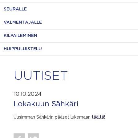
SEURALLE
VALMENTAJALLE
KILPAILEMINEN
HUIPPULUISTELU
UUTISET
10.10.2024
Lokakuun Sähkäri
Uusimman Sähkärin pääset lukemaan
täältä!