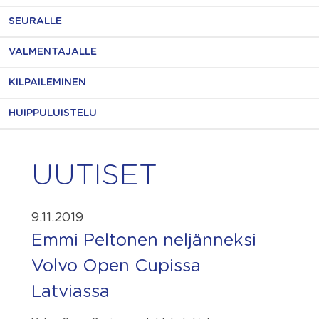
SEURALLE
VALMENTAJALLE
KILPAILEMINEN
HUIPPULUISTELU
UUTISET
9.11.2019
Emmi Peltonen neljänneksi
Volvo Open Cupissa
Latviassa