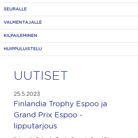
SEURALLE
VALMENTAJALLE
KILPAILEMINEN
HUIPPULUISTELU
UUTISET
25.5.2023
Finlandia Trophy Espoo ja
Grand Prix Espoo -
lipputarjous