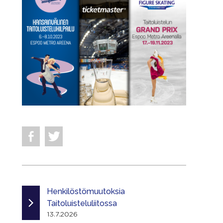
Henkilöstömuutoksia
Taitoluisteluliitossa
13.7.2026