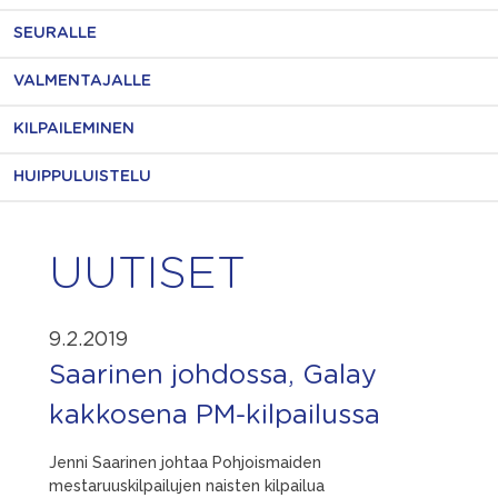
SEURALLE
VALMENTAJALLE
KILPAILEMINEN
HUIPPULUISTELU
UUTISET
9.2.2019
Saarinen johdossa, Galay
kakkosena PM-kilpailussa
Jenni Saarinen johtaa Pohjoismaiden
mestaruuskilpailujen naisten kilpailua