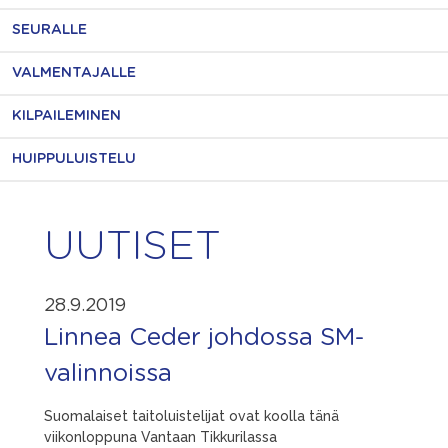
SEURALLE
VALMENTAJALLE
KILPAILEMINEN
HUIPPULUISTELU
UUTISET
28.9.2019
Linnea Ceder johdossa SM-
valinnoissa
Suomalaiset taitoluistelijat ovat koolla tänä
viikonloppuna Vantaan Tikkurilassa