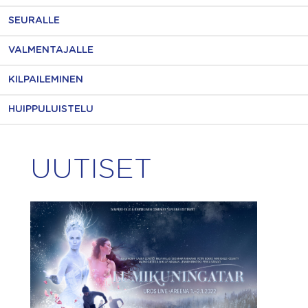
SEURALLE
VALMENTAJALLE
KILPAILEMINEN
HUIPPULUISTELU
UUTISET