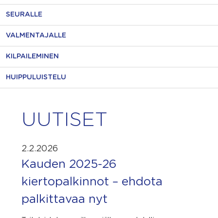
SEURALLE
VALMENTAJALLE
KILPAILEMINEN
HUIPPULUISTELU
UUTISET
2.2.2026
Kauden 2025-26
kiertopalkinnot – ehdota
palkittavaa nyt