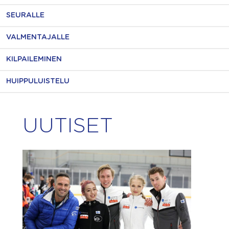
SEURALLE
VALMENTAJALLE
KILPAILEMINEN
HUIPPULUISTELU
UUTISET