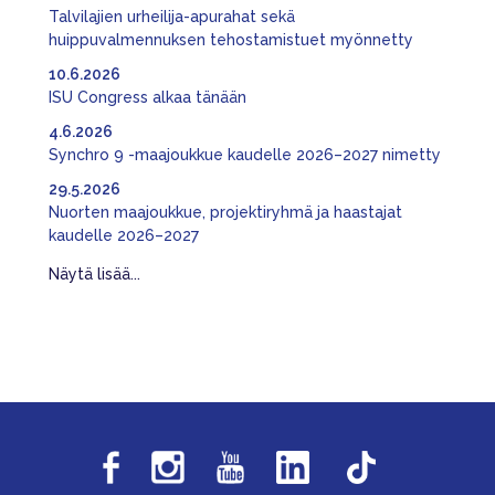
Talvilajien urheilija-apurahat sekä
huippuvalmennuksen tehostamistuet myönnetty
10.6.2026
ISU Congress alkaa tänään
4.6.2026
Synchro 9 -maajoukkue kaudelle 2026–2027 nimetty
29.5.2026
Nuorten maajoukkue, projektiryhmä ja haastajat
kaudelle 2026–2027
Näytä lisää...