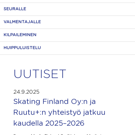
SEURALLE
VALMENTAJALLE
KILPAILEMINEN
HUIPPULUISTELU
UUTISET
24.9.2025
Skating Finland Oy:n ja
Ruutu+:n yhteistyö jatkuu
kaudella 2025–2026