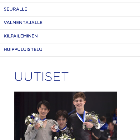
SEURALLE
VALMENTAJALLE
KILPAILEMINEN
HUIPPULUISTELU
UUTISET