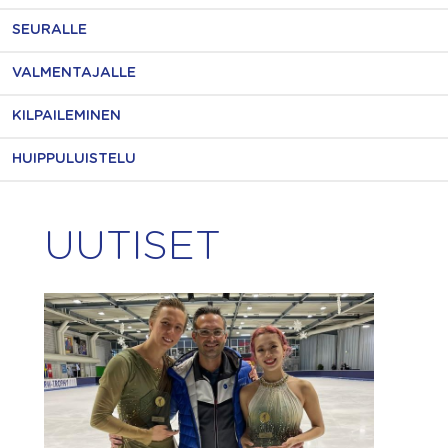
SEURALLE
VALMENTAJALLE
KILPAILEMINEN
HUIPPULUISTELU
UUTISET