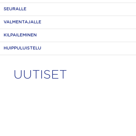
SEURALLE
VALMENTAJALLE
KILPAILEMINEN
HUIPPULUISTELU
UUTISET