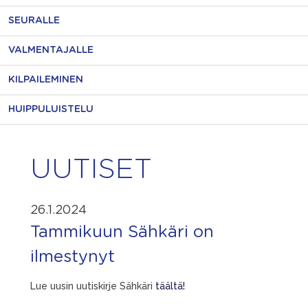
SEURALLE
VALMENTAJALLE
KILPAILEMINEN
HUIPPULUISTELU
UUTISET
26.1.2024
Tammikuun Sähkäri on
ilmestynyt
Lue uusin uutiskirje Sähkäri
täältä!