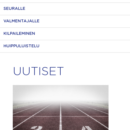
SEURALLE
VALMENTAJALLE
KILPAILEMINEN
HUIPPULUISTELU
UUTISET