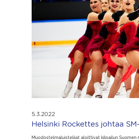
5.3.2022
Helsinki Rockettes johtaa SM-
Muodostelmaluistelijat aloittivat kilpailun Suomen