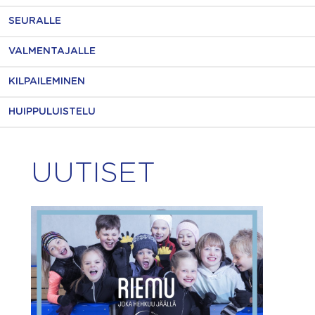
SEURALLE
VALMENTAJALLE
KILPAILEMINEN
HUIPPULUISTELU
UUTISET