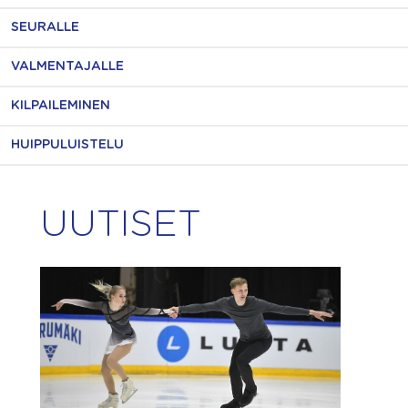
SEURALLE
VALMENTAJALLE
KILPAILEMINEN
HUIPPULUISTELU
UUTISET