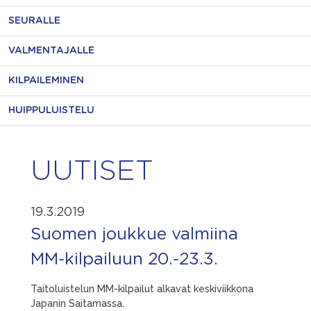
SEURALLE
VALMENTAJALLE
KILPAILEMINEN
HUIPPULUISTELU
UUTISET
19.3.2019
Suomen joukkue valmiina
MM-kilpailuun 20.-23.3.
Taitoluistelun MM-kilpailut alkavat keskiviikkona
Japanin Saitamassa.