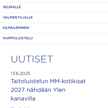
SEURALLE
VALMENTAJALLE
KILPAILEMINEN
HUIPPULUISTELU
UUTISET
13.6.2025
Taitoluistelun MM-kotikisat
2027 nähdään Ylen
kanavilla