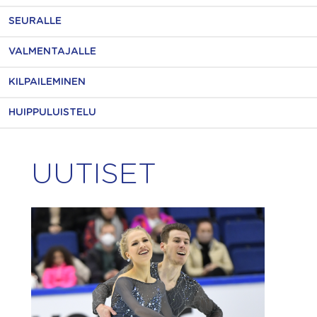
SEURALLE
VALMENTAJALLE
KILPAILEMINEN
HUIPPULUISTELU
UUTISET