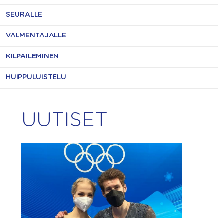
SEURALLE
VALMENTAJALLE
KILPAILEMINEN
HUIPPULUISTELU
UUTISET