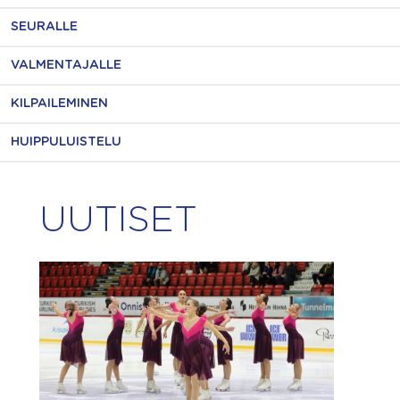
SEURALLE
VALMENTAJALLE
KILPAILEMINEN
HUIPPULUISTELU
UUTISET