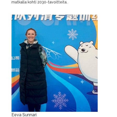
matkalla kohti 2030-tavoitteita.
Eeva Sunnari