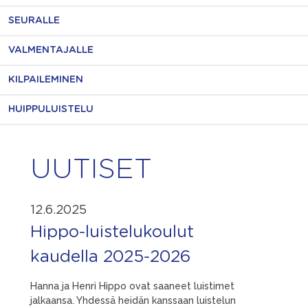
SEURALLE
VALMENTAJALLE
KILPAILEMINEN
HUIPPULUISTELU
UUTISET
12.6.2025
Hippo-luistelukoulut
kaudella 2025-2026
Hanna ja Henri Hippo ovat saaneet luistimet
jalkaansa. Yhdessä heidän kanssaan luistelun