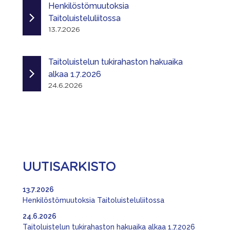
Henkilöstömuutoksia
Taitoluisteluliitossa
13.7.2026
Taitoluistelun tukirahaston hakuaika
alkaa 1.7.2026
24.6.2026
UUTISARKISTO
13.7.2026
Henkilöstömuutoksia Taitoluisteluliitossa
24.6.2026
Taitoluistelun tukirahaston hakuaika alkaa 1.7.2026