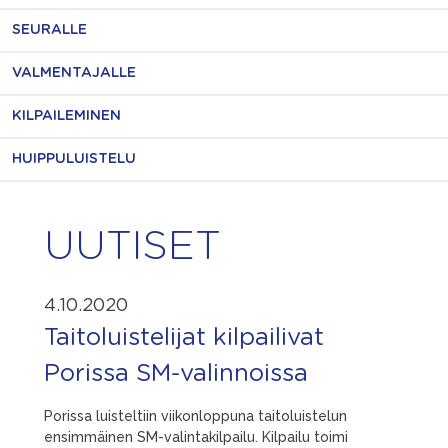
SEURALLE
VALMENTAJALLE
KILPAILEMINEN
HUIPPULUISTELU
UUTISET
4.10.2020
Taitoluistelijat kilpailivat
Porissa SM-valinnoissa
Porissa luisteltiin viikonloppuna taitoluistelun
ensimmäinen SM-valintakilpailu. Kilpailu toimi