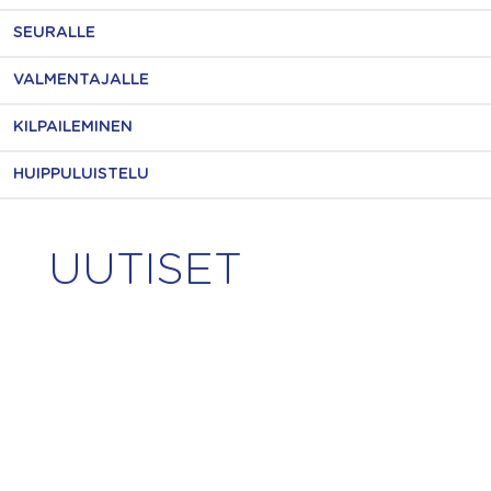
SEURALLE
VALMENTAJALLE
KILPAILEMINEN
HUIPPULUISTELU
UUTISET