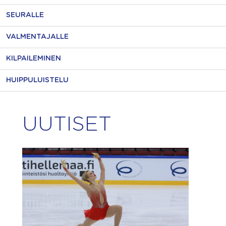
SEURALLE
VALMENTAJALLE
KILPAILEMINEN
HUIPPULUISTELU
UUTISET