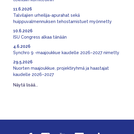
11.6.2026
Talvilajien urheilija-apurahat sekä
huippuvalmennuksen tehostamistuet myönnetty
10.6.2026
ISU Congress alkaa tänään
4.6.2026
Synchro 9 -maajoukkue kaudelle 2026–2027 nimetty
29.5.2026
Nuorten maajoukkue, projektiryhmä ja haastajat
kaudelle 2026–2027
Näytä lisää...