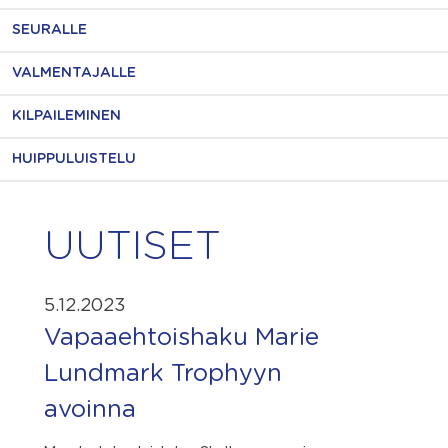
SEURALLE
VALMENTAJALLE
KILPAILEMINEN
HUIPPULUISTELU
UUTISET
5.12.2023
Vapaaehtoishaku Marie
Lundmark Trophyyn
avoinna