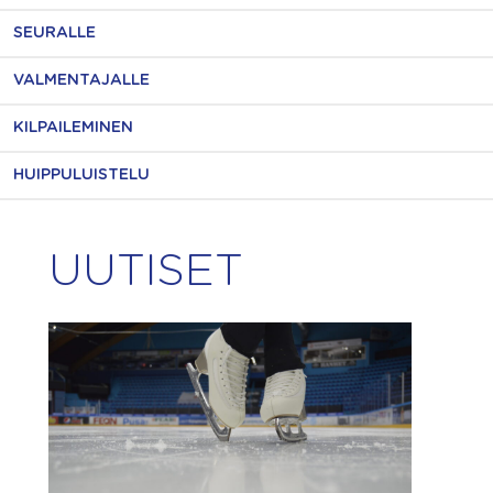
SEURALLE
VALMENTAJALLE
KILPAILEMINEN
HUIPPULUISTELU
UUTISET