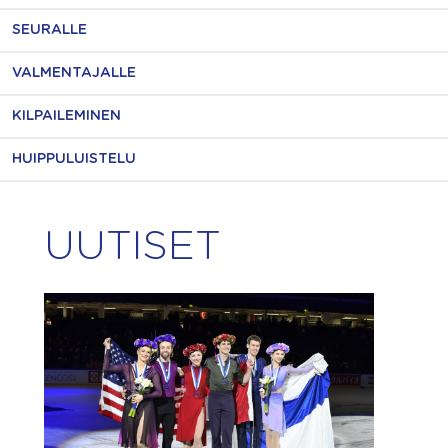
SEURALLE
VALMENTAJALLE
KILPAILEMINEN
HUIPPULUISTELU
UUTISET