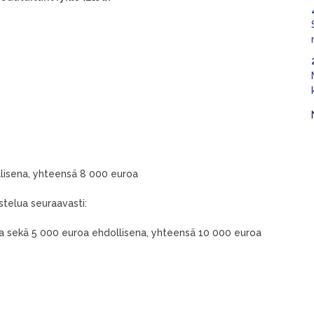
lisena, yhteensä 8 000 euroa
stelua seuraavasti:
oa sekä 5 000 euroa ehdollisena, yhteensä 10 000 euroa