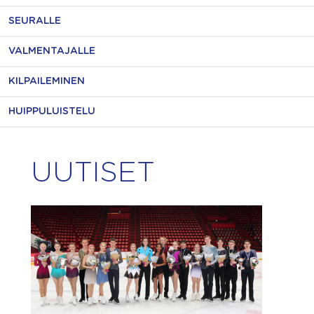
SEURALLE
VALMENTAJALLE
KILPAILEMINEN
HUIPPULUISTELU
UUTISET