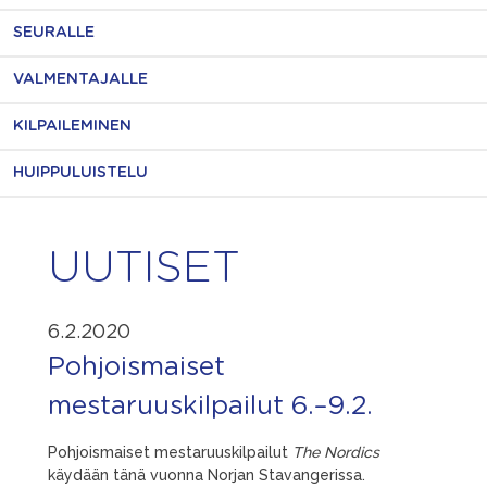
SEURALLE
VALMENTAJALLE
KILPAILEMINEN
HUIPPULUISTELU
UUTISET
6.2.2020
Pohjoismaiset
mestaruuskilpailut 6.–9.2.
Pohjoismaiset mestaruuskilpailut
The Nordics
käydään tänä vuonna Norjan Stavangerissa.