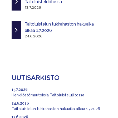
Taitoluisteluliitossa
13.7.2026
Taitoluistelun tukirahaston hakuaika
alkaa 1.7.2026
24.6.2026
UUTISARKISTO
13.7.2026
Henkilöstömuutoksia Taitoluisteluliitossa
24.6.2026
Taitoluistelun tukirahaston hakuaika alkaa 1.7.2026
17.6.2026