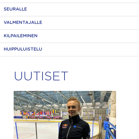
SEURALLE
VALMENTAJALLE
KILPAILEMINEN
HUIPPULUISTELU
UUTISET